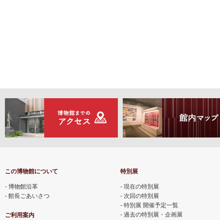
この博物館について
特別展
博物館沿革
現在の特別展
館長ごあいさつ
次回の特別展
特別展 開催予定一覧
過去の特別展・企画展
ご利用案内