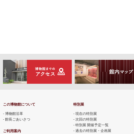
この博物館について
特別展
博物館沿革
現在の特別展
館長ごあいさつ
次回の特別展
特別展 開催予定一覧
過去の特別展・企画展
ご利用案内