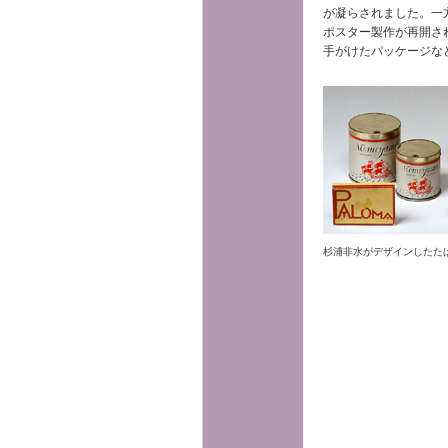
が凝らされました。一
ポスター製作が再開さ
手がけたパッケージな
杉浦非水がデザインしたた