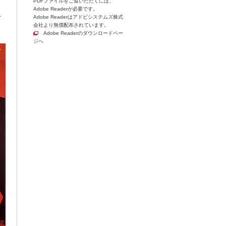
PDFファイルをご覧いただくには、
、
Adobe Readerが必要です。
を
Adobe Readerはアドビシステムズ株式
会社より無償配布されています。
Adobe Readerのダウンロードペー
ジへ