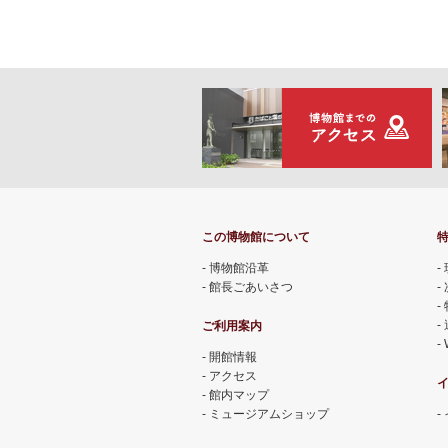
この博物館について
博物館沿革
館長ごあいさつ
ご利用案内
開館情報
アクセス
館内マップ
ミュージアムショップ