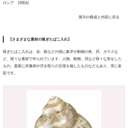
ロシア 19世紀
展示の構成と内容に戻る
【さまざまな素材の嗅ぎたばこ入れ】
嗅ぎたばこ入れは、金、銀などの他に象牙や動物の角、貝、ガラスな
ど、様々な素材で作られています。人物、動物、貝など様々な形をした
もの、蓋面に肖像画や浮き彫りの文様を施したものなどもあり、実に多
彩です。