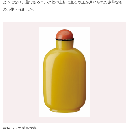
ようになり、蓋であるコルク栓の上部に宝石や玉が用いられた豪華なも
のも作られました。
黄色ガラス製鼻煙壺