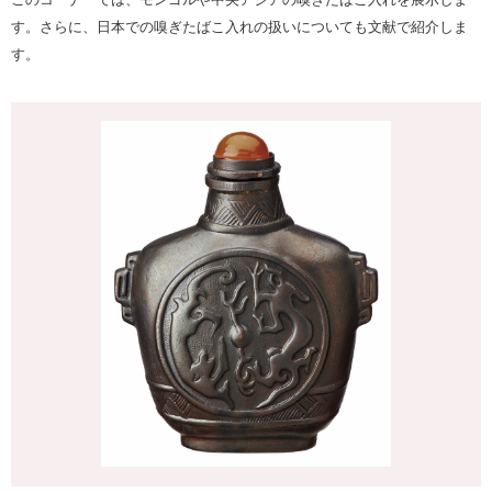
す。さらに、日本での嗅ぎたばこ入れの扱いについても文献で紹介しま
す。