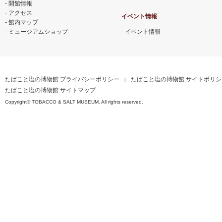
開館情報
アクセス
イベント情報
館内マップ
ミュージアムショップ
イベント情報
たばこと塩の博物館 プライバシーポリシー
たばこと塩の博物館 サイトポリシ
たばこと塩の博物館 サイトマップ
Copyright© TOBACCO & SALT MUSEUM. All rights reserved.